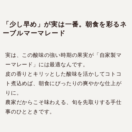
「少し早め」が実は一番。朝食を彩るネ
ーブルマーマレード
実は、この酸味の強い時期の果実が「自家製マ
ーマレード」には最適なんです。
皮の香りとキリッとした酸味を活かしてコトコ
ト煮込めば、朝食にぴったりの爽やかな仕上が
りに。
農家だからこそ味わえる、旬を先取りする手仕
事のひとときです。