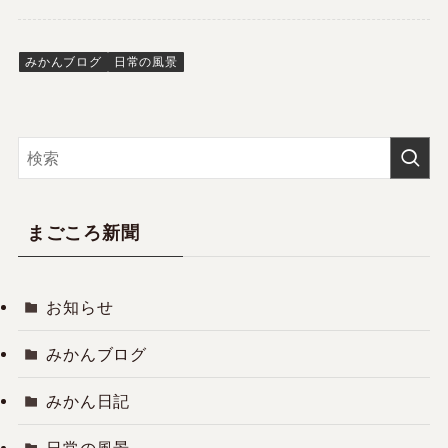
みかんブログ
日常の風景
まごころ新聞
お知らせ
みかんブログ
みかん日記