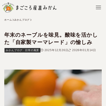
ホーム
みかんブログ
年末のネーブルを味見。酸味を活かし
た「自家製マーマレード」の愉しみ
2025年12月26日
2026年01月14日
みかんブログ
日常の風景