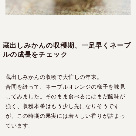
蔵出しみかんの収穫期、一足早くネーブ
ルの成長をチェック
蔵出しみかんの収穫で大忙しの年末。
合間を縫って、ネーブルオレンジの様子を味見
してみました。そのまま食べるにはまだ酸味が
強く、収穫本番はもう少し先になりそうです
が、この時期の果実には若々しい香りが詰まっ
ています。