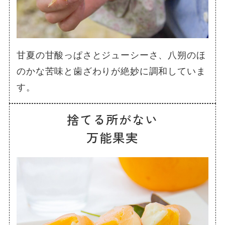
甘夏の甘酸っぱさとジューシーさ、八朔のほ
のかな苦味と歯ざわりが絶妙に調和していま
す。
捨てる所がない
万能果実