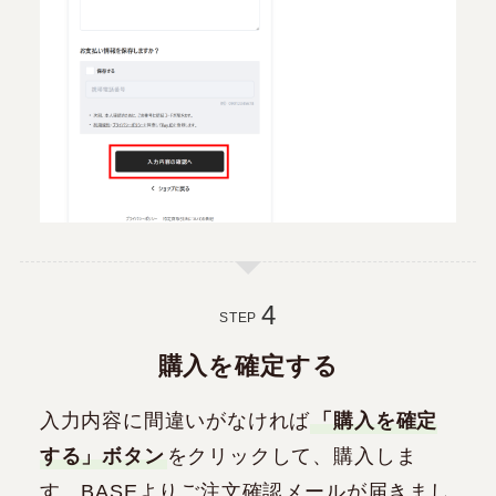
STEP
購入を確定する
入力内容に間違いがなければ
「購入を確定
する」ボタン
をクリックして、購入しま
す。BASEよりご注文確認メールが届きまし