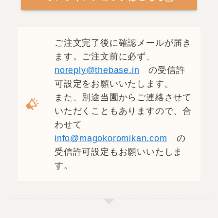
ご注文完了後に確認メールが届き
ます。
ご注文前に必ず、
noreply@thebase.in
の受信許
可設定をお願いいたします。
また、別途当園からご連絡させて
いただくこともありますので、
合
わせて
info@magokoromikan.com
の
受信許可設定もお願いいたしま
す。