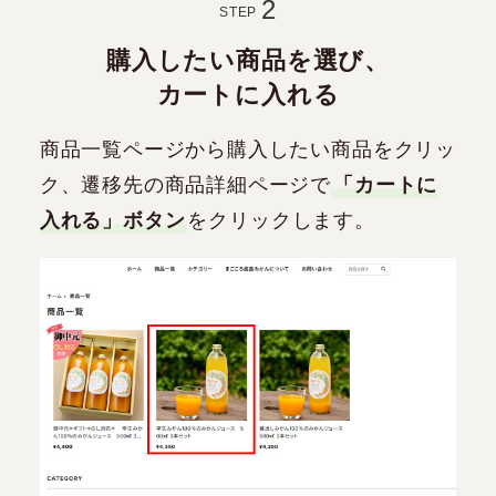
STEP
購入したい商品を選び、
カートに入れる
商品一覧ページから購入したい商品をクリッ
ク、遷移先の商品詳細ページで
「カートに
入れる」ボタン
をクリックします。