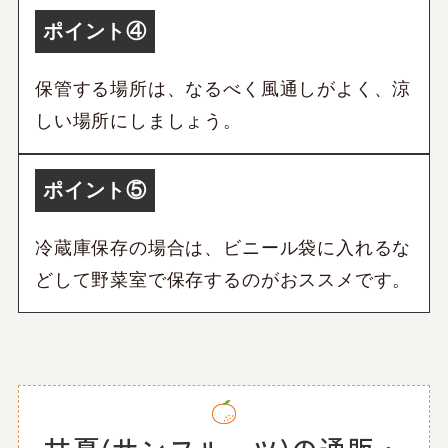
ポイント④
保管する場所は、なるべく風通しがよく、涼
しい場所にしましょう。
ポイント⑤
冷蔵庫保存の場合は、ビニール袋に入れるな
どして野菜室で保存するのがおススメです。