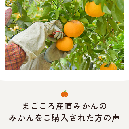
まごころ産直みかんの
みかんをご購入された方の声