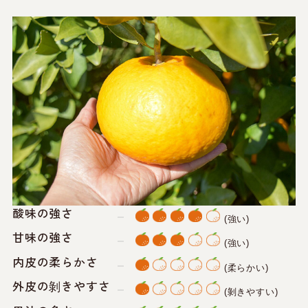
酸味の強さ
(強い)
甘味の強さ
(強い)
内皮の柔らかさ
(柔らかい)
外皮の剝きやすさ
(剝きやすい)