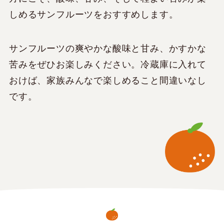
しめるサンフルーツをおすすめします。
サンフルーツの爽やかな酸味と甘み、かすかな
苦みをぜひお楽しみください。冷蔵庫に入れて
おけば、家族みんなで楽しめること間違いなし
です。