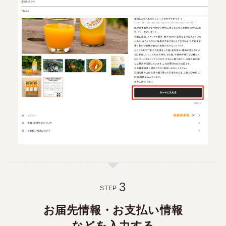
STEP
お届先情報・お支払い情報
などを入力する