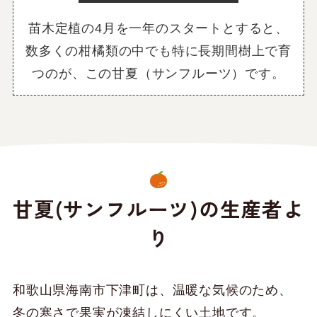
苗木定植の4月を一年のスタートとすると、
数多くの柑橘類の中でも特に長期間樹上で育
つのが、
この甘夏（サンフルーツ）です。
甘夏(サンフルーツ)の生産者よ
り
和歌山県海南市下津町は、温暖な気候のため、
冬の寒さで果実が凍結しにくい土地です。