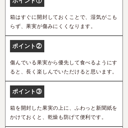
ポイント①
箱はすぐに開封しておくことで、湿気がこも
らず、果実が傷みにくくなります。
ポイント②
傷んでいる果実から優先して食べるようにす
ると、長く楽しんでいただけると思います。
ポイント③
箱を開封した果実の上に、ふわっと新聞紙を
かけておくと、乾燥も防げて便利です。