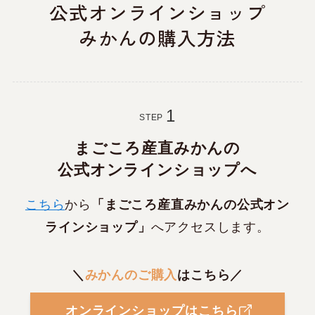
公式オンラインショップ
みかんの購入方法
STEP
まごころ産直みかんの
公式オンラインショップへ
こちら
から
「まごころ産直みかんの公式オン
ラインショップ」
へアクセスします。
＼
みかんのご購入
はこちら／
オンラインショップはこちら