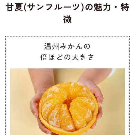
甘夏(サンフルーツ)の魅力・特
徴
温州みかんの
倍ほどの大きさ