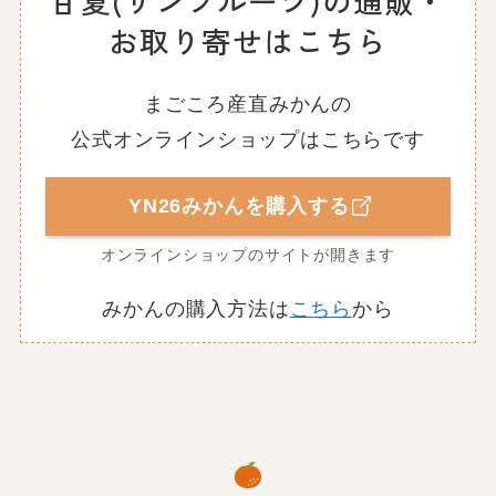
甘夏(サンフルーツ)の通販・
お取り寄せはこちら
まごころ産直みかんの
公式オンラインショップはこちらです
YN26みかんを購入する
オンラインショップのサイトが開きます
みかんの購入方法は
こちら
から