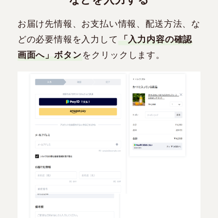
お届け先情報、お支払い情報、配送方法、な
どの必要情報を入力して
「入力内容の確認
画面へ」ボタン
をクリックします。