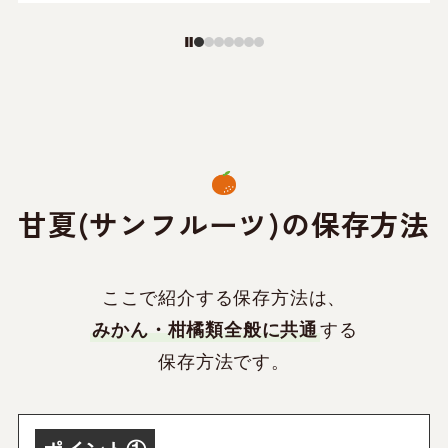
甘夏(サンフルーツ)の保存方法
ここで紹介する保存方法は、
みかん・柑橘類全般に共通
する
保存方法です。