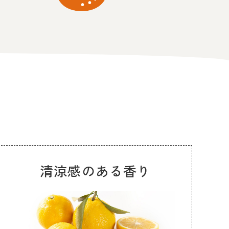
清涼感のある香り