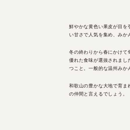
鮮やかな黄色い果皮が目を
い甘さで人気を集め、みか
冬の終わりから春にかけて
優れた食味が選抜されまし
つこと。一般的な温州みか
和歌山の豊かな大地で育ま
の仲間と言えるでしょう。