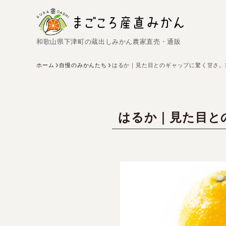
和歌山県下津町の蔵出しみかん農家直売・通販
ホーム
自慢のみかんたち
はるか｜見た目とのギャップに驚く甘さ。
はるか｜見た目と