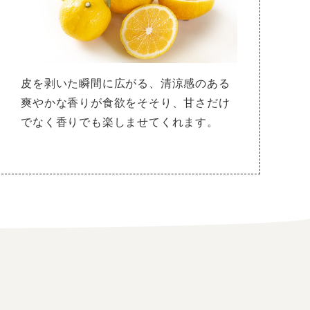
皮を剥いた瞬間に広がる、清涼感のある
爽やかな香りが食欲をそそり、甘さだけ
でなく香りでも楽しませてくれます。