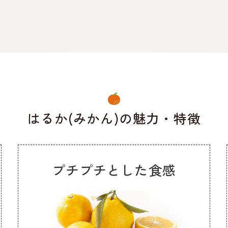
はるか(みかん)の魅力・特徴
プチプチとした食感