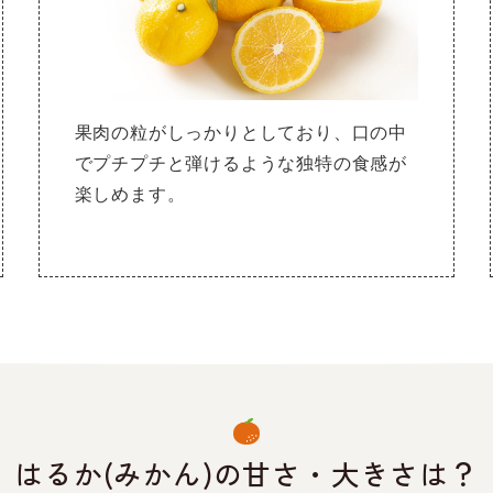
果肉の粒がしっかりとしており、口の中
でプチプチと弾けるような独特の食感が
楽しめます。
はるか(みかん)の
甘さ・大きさは？