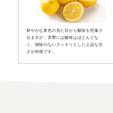
鮮やかな黄色の見た目から酸味を想像さ
せますが、実際には酸味はほとんどな
く、雑味のないスッキリとした上品な甘
さが特徴です。