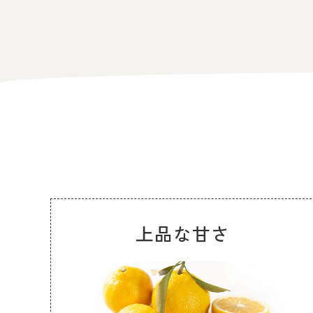
上品な甘さ