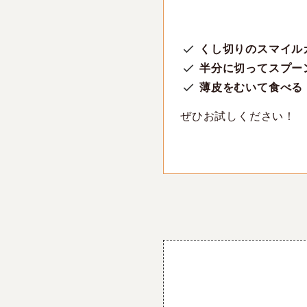
くし切りのスマイル
半分に切ってスプー
薄皮をむいて食べる
ぜひお試しください！