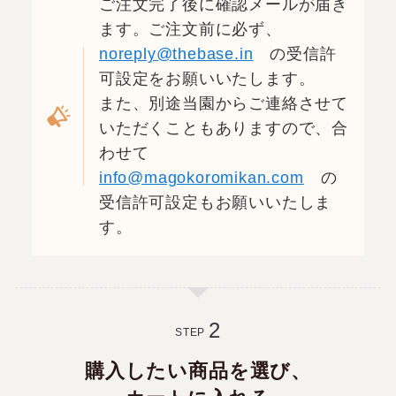
ご注文完了後に確認メールが届き
ます。
ご注文前に必ず、
noreply@thebase.in
の受信許
可設定をお願いいたします。
また、別途当園からご連絡させて
いただくこともありますので、
合
わせて
info@magokoromikan.com
の
受信許可設定もお願いいたしま
す。
STEP
購入したい商品を選び、