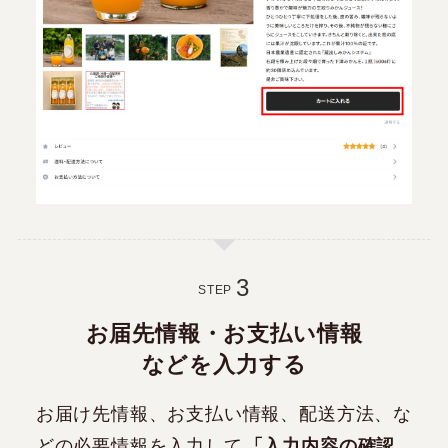
STEP
お届先情報・お支払い情報
などを入力する
お届け先情報、お支払い情報、配送方法、な
どの必要情報を入力して
「入力内容の確認