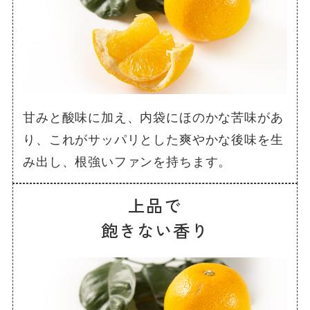
甘みと酸味に加え、内袋にほのかな苦味があ
り、これがサッパリとした爽やかな後味を生
み出し、根強いファンを持ちます。
上品で
飽きない香り