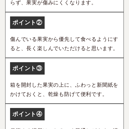
らず、果実が傷みにくくなります。
ポイント②
傷んでいる果実から優先して食べるようにす
ると、長く楽しんでいただけると思います。
ポイント③
箱を開封した果実の上に、ふわっと新聞紙を
かけておくと、乾燥も防げて便利です。
ポイント④