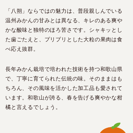
「八朔」ならではの魅力は、普段親しんでいる
温州みかんの甘みとは異なる、キレのある爽や
かな酸味と独特のほろ苦さです。シャキッとし
た歯ごたえと、プリプリとした大粒の果肉は食
べ応え抜群。
長年みかん栽培で培われた技術を持つ和歌山県
で、丁寧に育てられた伝統の味。そのままはも
ちろん、その風味を活かした加工品も愛されて
います。和歌山が誇る、春を告げる爽やかな柑
橘と言えるでしょう。