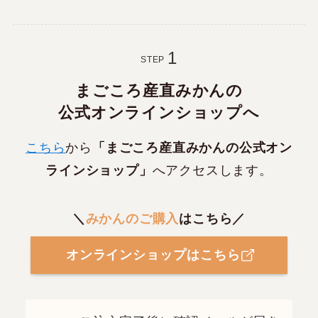
STEP
まごころ産直みかんの
公式オンラインショップへ
こちら
から
「まごころ産直みかんの公式オン
ラインショップ」
へアクセスします。
＼
みかんのご購入
はこちら／
オンラインショップはこちら