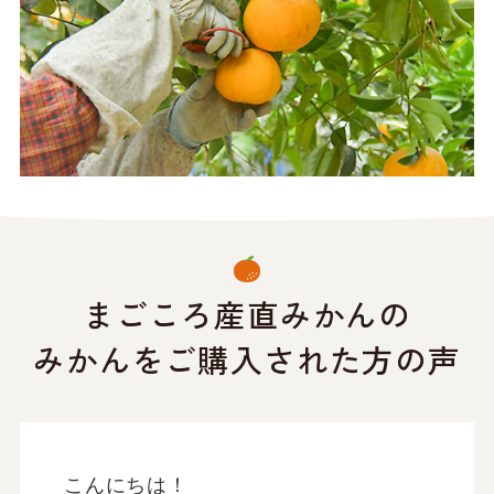
まごころ産直みかんの
みかんをご購入された方の声
私は、実はしばらくみかんが食べられ