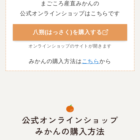
まごころ産直みかんの
公式オンラインショップはこちらです
八朔(はっさく)を購入する
オンラインショップのサイトが開きます
みかんの購入方法は
こちら
から
公式オンラインショップ
みかんの購入方法