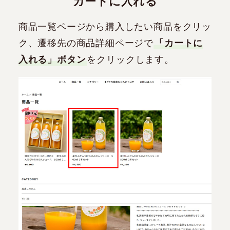
カートに入れる
商品一覧ページから購入したい商品をクリッ
ク、遷移先の商品詳細ページで
「カートに
入れる」ボタン
をクリックします。