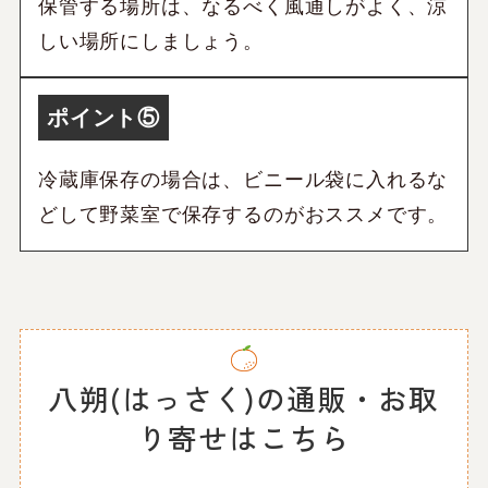
保管する場所は、なるべく風通しがよく、涼
しい場所にしましょう。
ポイント⑤
冷蔵庫保存の場合は、ビニール袋に入れるな
どして野菜室で保存するのがおススメです。
八朔(はっさく)の通販・お取
り寄せはこちら