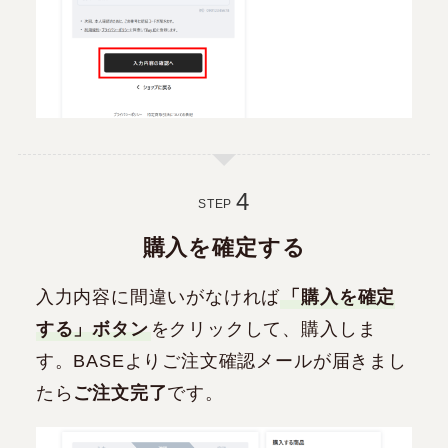
STEP
購入を確定する
入力内容に間違いがなければ
「購入を確定
する」ボタン
をクリックして、購入しま
す。BASEよりご注文確認メールが届きまし
たら
ご注文完了
です。