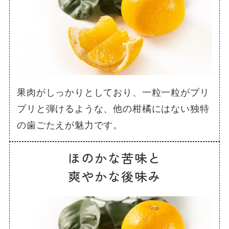
果肉がしっかりとしており、一粒一粒がプリ
プリと弾けるような、他の柑橘にはない独特
の歯ごたえが魅力です。
ほのかな苦味と
爽やかな後味み