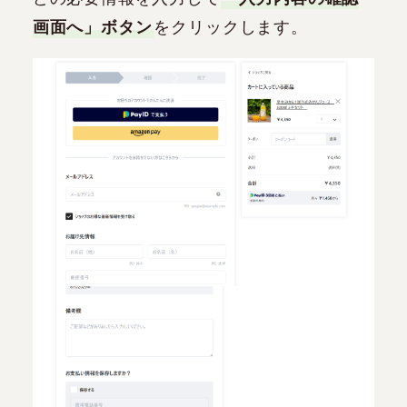
画面へ」ボタン
をクリックします。