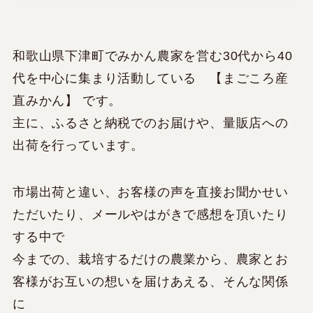
和歌山県下津町でみかん農家を営む30代から40
代を中心に集まり活動している 【まごころ産
直みかん】 です。
主に、ふるさと納税でのお届けや、量販店への
出荷を行っています。
市場出荷と違い、お客様の声を直接お聞かせい
ただいたり、メールやはがきで感想を頂いたり
する中で
今までの、栽培するだけの農業から、農家とお
客様がお互いの想いを届けあえる、そんな関係
に