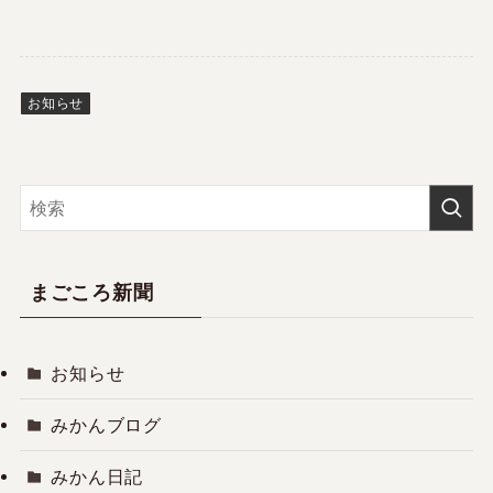
お知らせ
まごころ新聞
お知らせ
みかんブログ
みかん日記