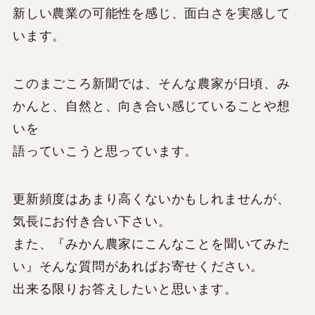
新しい農業の可能性を感じ、面白さを実感して
います。
このまごころ新聞では、そんな農家が日頃、み
かんと、自然と、向き合い感じていることや想
いを
語っていこうと思っています。
更新頻度はあまり高くないかもしれませんが、
気長にお付き合い下さい。
また、『みかん農家にこんなことを聞いてみた
い』そんな質問があればお寄せください。
出来る限りお答えしたいと思います。