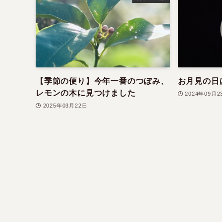
【季節の便り】今年一番のつぼみ、
お月見の日
レモンの木に見つけました
2024年09月2
2025年03月22日