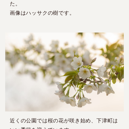
た。
画像はハッサクの樹です。
近くの公園では桜の花が咲き始め、下津町は