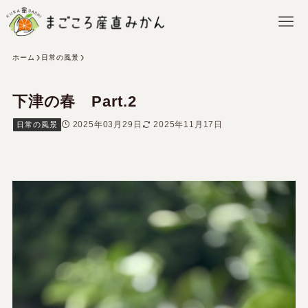
ホーム
日常の風景
下津の春 Part.2
2025年03月29日
2025年11月17日
日常の風景