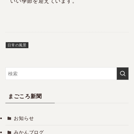
いい季節を迎えています。
日常の風景
まごころ新聞
お知らせ
みかんブログ