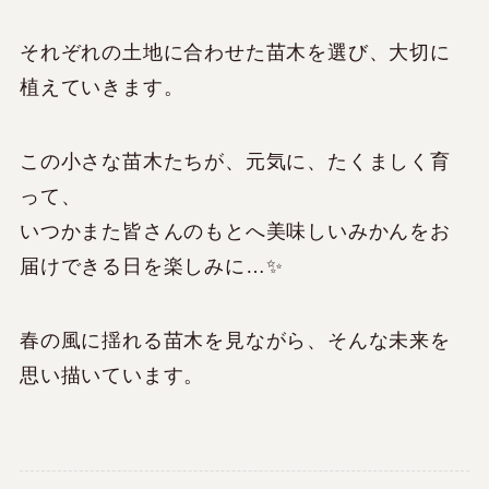
それぞれの土地に合わせた苗木を選び、大切に
植えていきます。
この小さな苗木たちが、元気に、たくましく育
って、
いつかまた皆さんのもとへ美味しいみかんをお
届けできる日を楽しみに…✨
春の風に揺れる苗木を見ながら、そんな未来を
思い描いています。