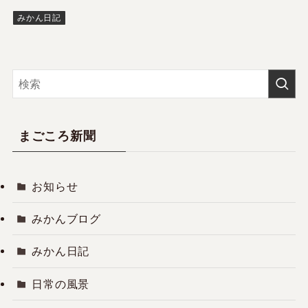
みかん日記
まごころ新聞
お知らせ
みかんブログ
みかん日記
日常の風景