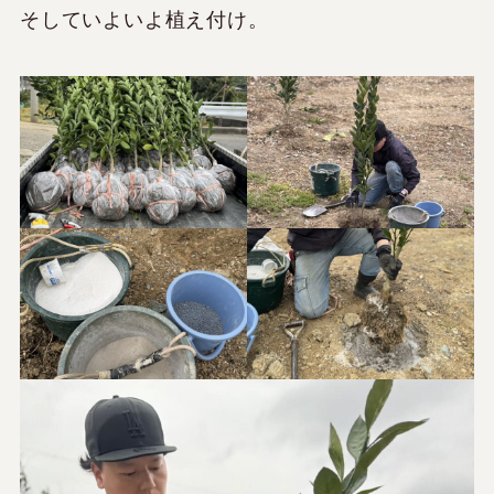
そしていよいよ植え付け。