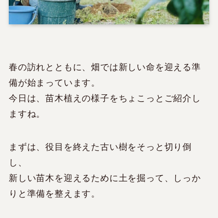
春の訪れとともに、畑では新しい命を迎える準
備が始まっています。
今日は、苗木植えの様子をちょこっとご紹介し
ますね。
まずは、役目を終えた古い樹をそっと切り倒
し、
新しい苗木を迎えるために土を掘って、しっか
りと準備を整えます。